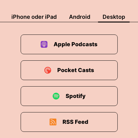
iPhone oder iPad
Android
Desktop
Apple Podcasts
Pocket Casts
Spotify
RSS Feed