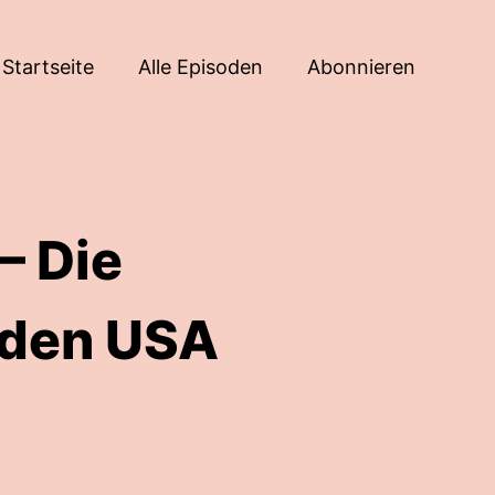
Startseite
Alle Episoden
Abonnieren
– Die
 den USA