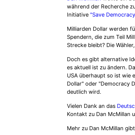
während der Recherche zu d
Initiative
"Save Democracy 
Milliarden Dollar werden
Spendern, die zum Teil Mil
Strecke bleibt? Die Wähler
Doch es gibt alternative 
es aktuell ist zu ändern. 
USA überhaupt so ist wie e
Dollar" oder "Democracy Do
deutlich wird.
Vielen Dank an das
Deutsc
Kontakt zu Dan McMillan u
Mehr zu Dan McMillan gibt