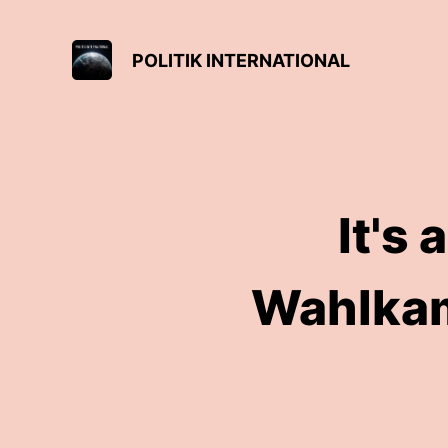
POLITIK INTERNATIONAL
It's
Wahlkam