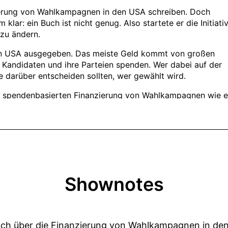
Shownotes
uch über die Finanzierung von Wahlkampagnen in de