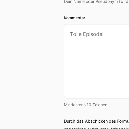
Dein Name oder Pseudonym (wird ö
Kommentar
Mindestens 10 Zeichen
Durch das Abschicken des Formul