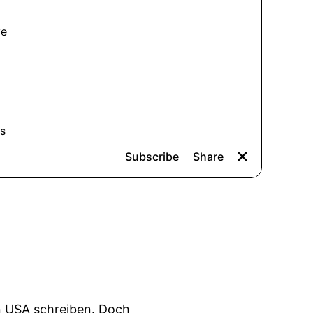
n USA schreiben. Doch