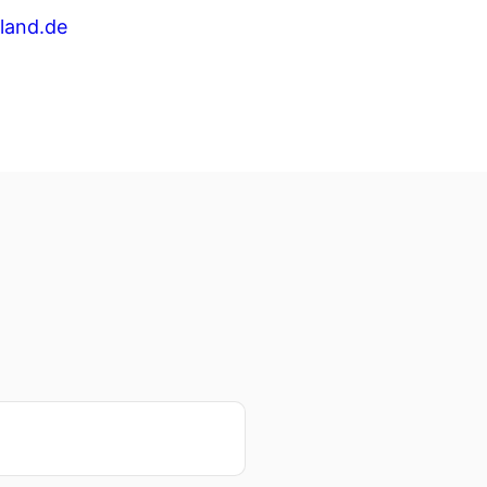
land.de