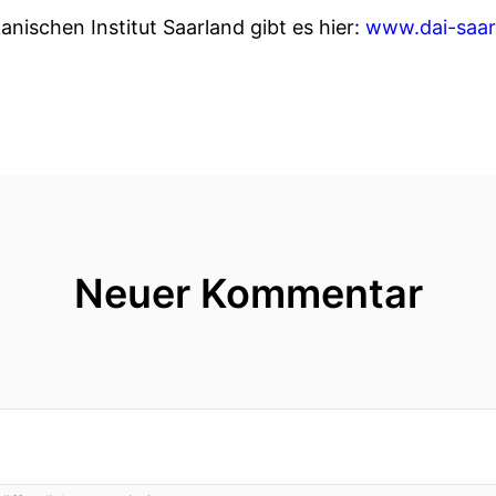
ischen Institut Saarland gibt es hier:
www.dai-saar
Neuer Kommentar