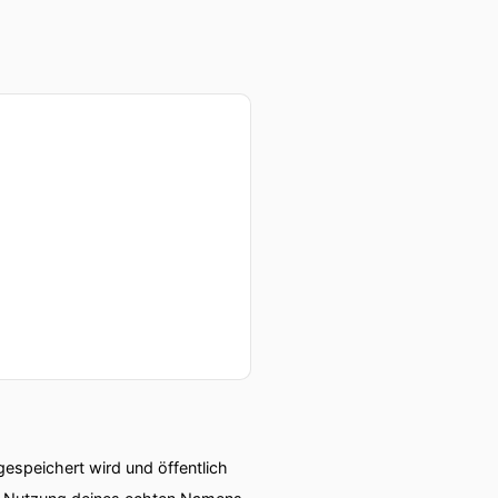
speichert wird und öffentlich