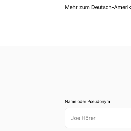
Mehr zum Deutsch-Amerikan
Name oder Pseudonym