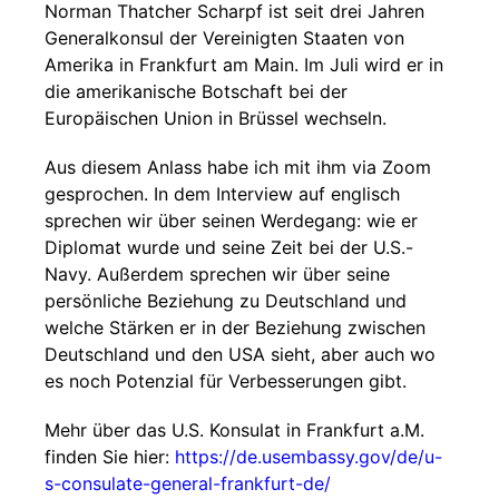
Norman Thatcher Scharpf ist seit drei Jahren
Generalkonsul der Vereinigten Staaten von
Amerika in Frankfurt am Main. Im Juli wird er in
die amerikanische Botschaft bei der
Europäischen Union in Brüssel wechseln.
Aus diesem Anlass habe ich mit ihm via Zoom
gesprochen. In dem Interview auf englisch
sprechen wir über seinen Werdegang: wie er
Diplomat wurde und seine Zeit bei der U.S.-
Navy. Außerdem sprechen wir über seine
persönliche Beziehung zu Deutschland und
welche Stärken er in der Beziehung zwischen
Deutschland und den USA sieht, aber auch wo
es noch Potenzial für Verbesserungen gibt.
Mehr über das U.S. Konsulat in Frankfurt a.M.
finden Sie hier:
https://de.usembassy.gov/de/u-
s-consulate-general-frankfurt-de/