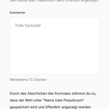
Dein Name oder Pseudonym (wird öffentlich angezeigt)
Kommentar
Mindestens 10 Zeichen
Durch das Abschicken des Formulars stimmst du zu,
dass der Wert unter "Name oder Pseudonym"
gespeichert wird und öffentlich angezeigt werden