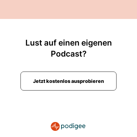
Lust auf einen eigenen
Podcast?
Jetzt kostenlos ausprobieren