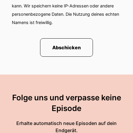
kann. Wir speichern keine IP-Adressen oder andere
personenbezogene Daten. Die Nutzung deines echten
Namens ist freiwillig.
Abschicken
Folge uns und verpasse keine
Episode
Erhalte automatisch neue Episoden auf dein
Endgerät.