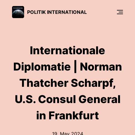
POLITIK INTERNATIONAL
Internationale
Diplomatie | Norman
Thatcher Scharpf,
U.S. Consul General
in Frankfurt
19. May 2024