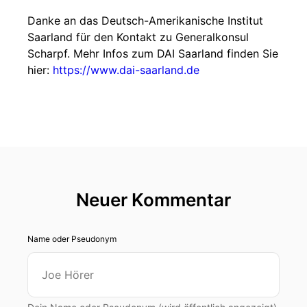
Danke an das Deutsch-Amerikanische Institut
Saarland für den Kontakt zu Generalkonsul
Scharpf. Mehr Infos zum DAI Saarland finden Sie
hier:
https://www.dai-saarland.de
Neuer Kommentar
Name oder Pseudonym