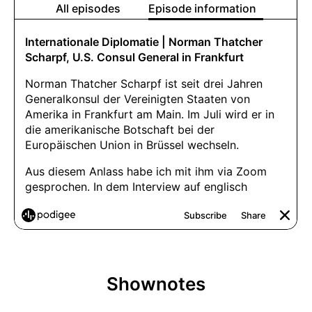
Shownotes