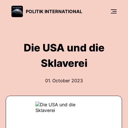
POLITIK INTERNATIONAL
Die USA und die
Sklaverei
01. October 2023