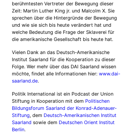
berühmtesten Vertreter der Bewegung dieser
Zeit: Martin Luther King jr. und Malcolm X. Sie
sprechen über die Hintergründe der Bewegung
und wie sie sich bis heute verändert hat und
welche Bedeutung die Frage der Sklaverei für
die amerikanische Gesellschaft bis heute hat.
Vielen Dank an das Deutsch-Amerikanische
Institut Saarland für die Kooperation zu dieser
Folge. Wer mehr über das DAI Saarland wissen
möchte, findet alle Informationen hier:
www.dai-
saarland.de
.
Politik International ist ein Podcast der Union
Stiftung in Kooperation mit dem
Politischen
Bildungsforum Saarland der Konrad-Adenauer-
Stiftung
, dem
Deutsch-Amerikanischen Institut
Saarland
sowie dem
Deutschen Orient Institut
Berlin
.