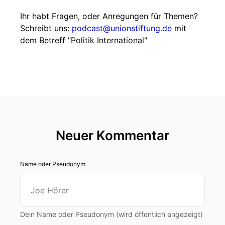
Ihr habt Fragen, oder Anregungen für Themen?
Schreibt uns:
podcast@unionstiftung.de
mit
dem Betreff "Politik International"
Neuer Kommentar
Name oder Pseudonym
Dein Name oder Pseudonym (wird öffentlich angezeigt)