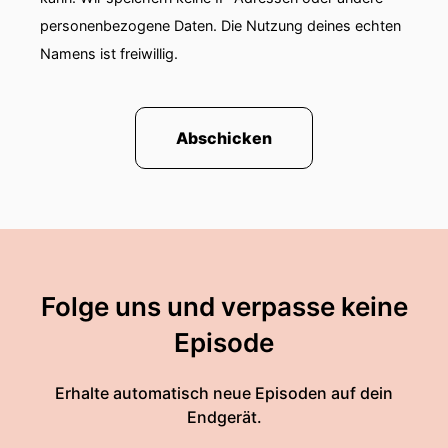
personenbezogene Daten. Die Nutzung deines echten
Namens ist freiwillig.
Abschicken
Folge uns und verpasse keine
Episode
Erhalte automatisch neue Episoden auf dein
Endgerät.