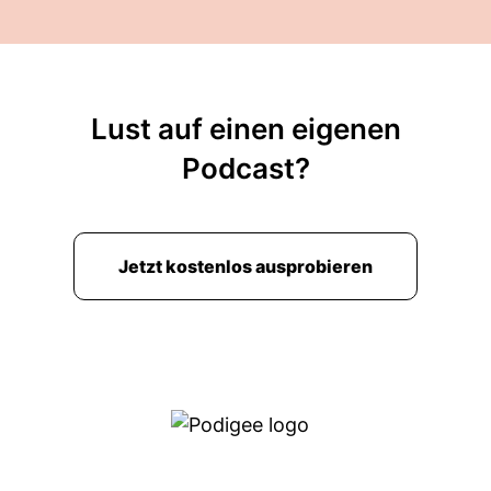
Lust auf einen eigenen
Podcast?
Jetzt kostenlos ausprobieren