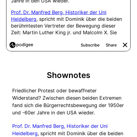
Shownotes
Friedlicher Protest oder bewaffneter
Widerstand? Zwischen diesen beiden Extremen
fand sich die Bürgerrechtsbewegung der 1950er
und -60er Jahre in den USA wieder.
Prof. Dr. Manfred Berg, Historiker der Uni
Heidelberg
, spricht mit Dominik über die beiden