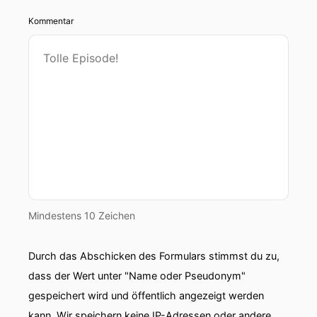
Kommentar
Mindestens 10 Zeichen
Durch das Abschicken des Formulars stimmst du zu,
dass der Wert unter "Name oder Pseudonym"
gespeichert wird und öffentlich angezeigt werden
kann. Wir speichern keine IP-Adressen oder andere